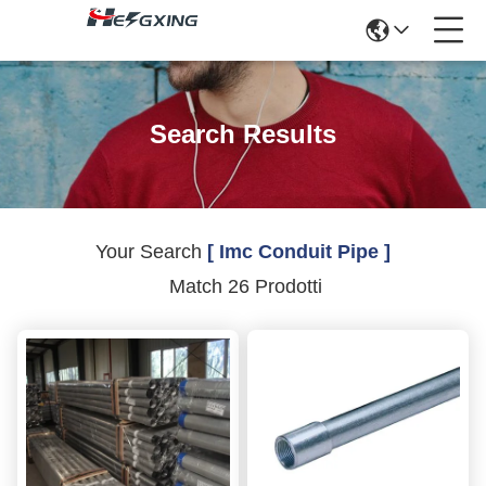
Search Results
Your Search
[ Imc Conduit Pipe ]
Match 26 Prodotti